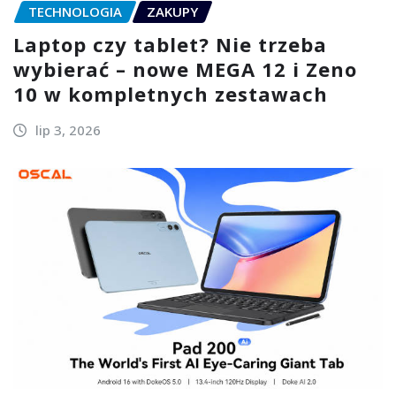
TECHNOLOGIA
ZAKUPY
Laptop czy tablet? Nie trzeba
wybierać – nowe MEGA 12 i Zeno
10 w kompletnych zestawach
lip 3, 2026