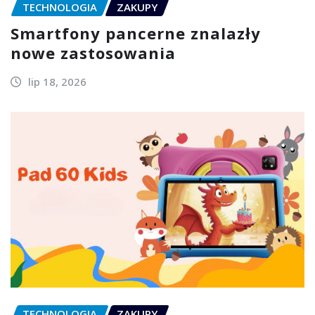
TECHNOLOGIA
ZAKUPY
Smartfony pancerne znalazły
nowe zastosowania
lip 18, 2026
TECHNOLOGIA
ZAKUPY