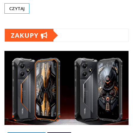
CZYTAJ
ZAKUPY