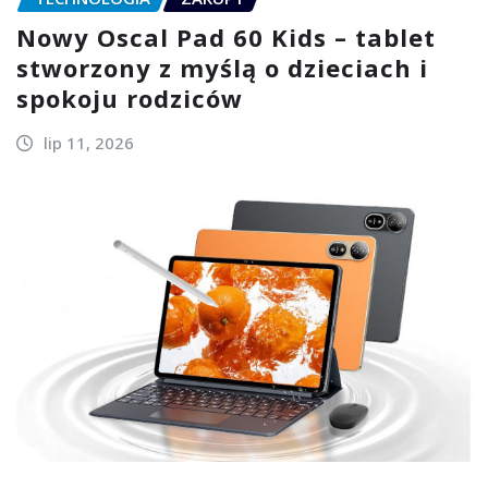
Nowy Oscal Pad 60 Kids – tablet
stworzony z myślą o dzieciach i
spokoju rodziców
lip 11, 2026