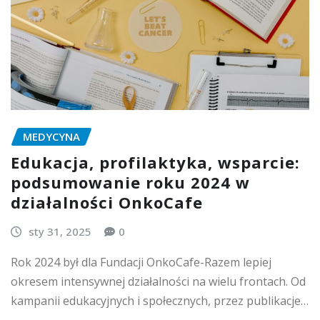
MEDYCYNA
Edukacja, profilaktyka, wsparcie:
podsumowanie roku 2024 w
działalności OnkoCafe
sty 31, 2025
0
Rok 2024 był dla Fundacji OnkoCafe-Razem lepiej
okresem intensywnej działalności na wielu frontach. Od
kampanii edukacyjnych i społecznych, przez publikacje…