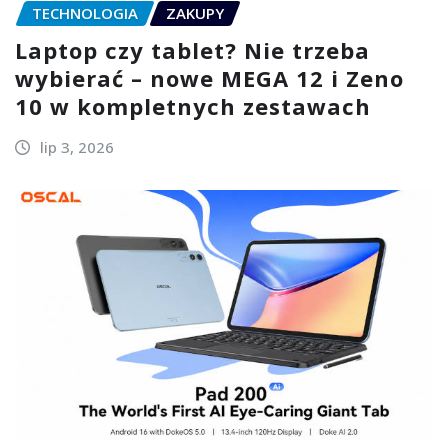
TECHNOLOGIA
ZAKUPY
Laptop czy tablet? Nie trzeba
wybierać – nowe MEGA 12 i Zeno
10 w kompletnych zestawach
lip 3, 2026