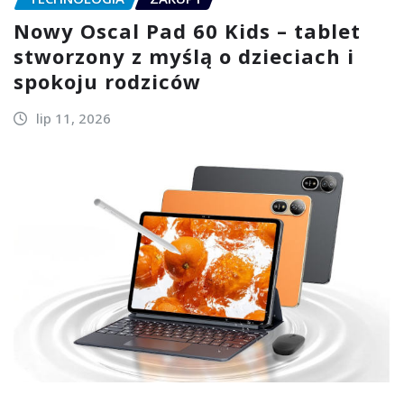
Nowy Oscal Pad 60 Kids – tablet
stworzony z myślą o dzieciach i
spokoju rodziców
lip 11, 2026