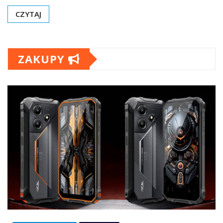
CZYTAJ
ZAKUPY