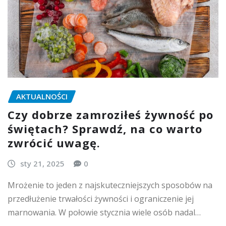
AKTUALNOŚCI
Czy dobrze zamroziłeś żywność po
świętach? Sprawdź, na co warto
zwrócić uwagę.
sty 21, 2025
0
Mrożenie to jeden z najskuteczniejszych sposobów na
przedłużenie trwałości żywności i ograniczenie jej
marnowania. W połowie stycznia wiele osób nadal…