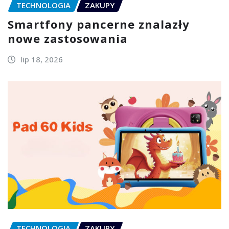
TECHNOLOGIA
ZAKUPY
Smartfony pancerne znalazły
nowe zastosowania
lip 18, 2026
TECHNOLOGIA
ZAKUPY