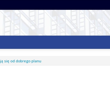
ją się od dobrego planu