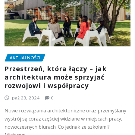
AKTUALNOŚCI
Przestrzeń, która łączy – jak
architektura może sprzyjać
rozwojowi i współpracy
paź 23, 2024
0
Nowe rozwiązania architektoniczne oraz przemyślany
wystrój są coraz częściej widziane w miejscach pracy,
nowoczesnych biurach. Co jednak ze szkołami?