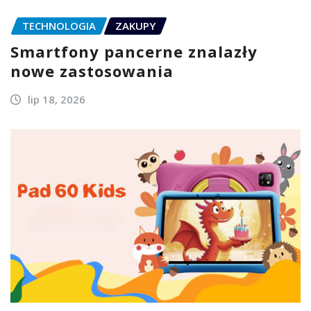
TECHNOLOGIA
ZAKUPY
Smartfony pancerne znalazły
nowe zastosowania
lip 18, 2026