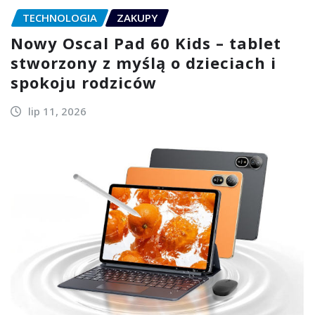
TECHNOLOGIA
ZAKUPY
Nowy Oscal Pad 60 Kids – tablet
stworzony z myślą o dzieciach i
spokoju rodziców
lip 11, 2026