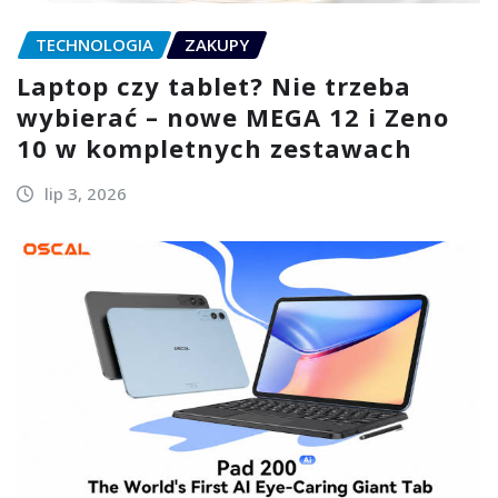
TECHNOLOGIA
ZAKUPY
Laptop czy tablet? Nie trzeba
wybierać – nowe MEGA 12 i Zeno
10 w kompletnych zestawach
lip 3, 2026