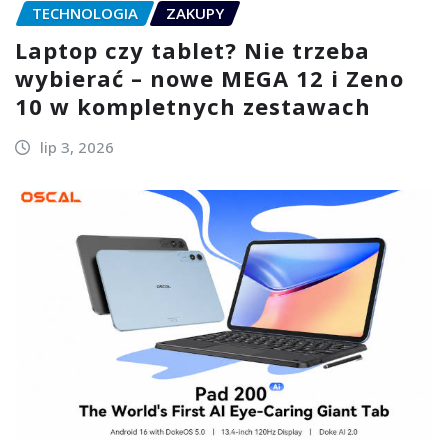
TECHNOLOGIA
ZAKUPY
Laptop czy tablet? Nie trzeba
wybierać – nowe MEGA 12 i Zeno
10 w kompletnych zestawach
lip 3, 2026