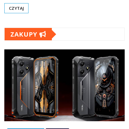
CZYTAJ
ZAKUPY