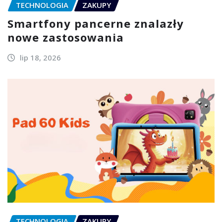
TECHNOLOGIA
ZAKUPY
Smartfony pancerne znalazły
nowe zastosowania
lip 18, 2026
TECHNOLOGIA
ZAKUPY