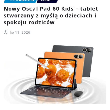
Nowy Oscal Pad 60 Kids – tablet
stworzony z myślą o dzieciach i
spokoju rodziców
lip 11, 2026