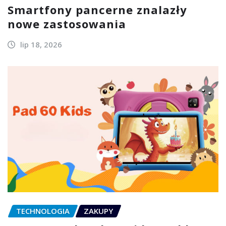
Smartfony pancerne znalazły
nowe zastosowania
lip 18, 2026
TECHNOLOGIA
ZAKUPY