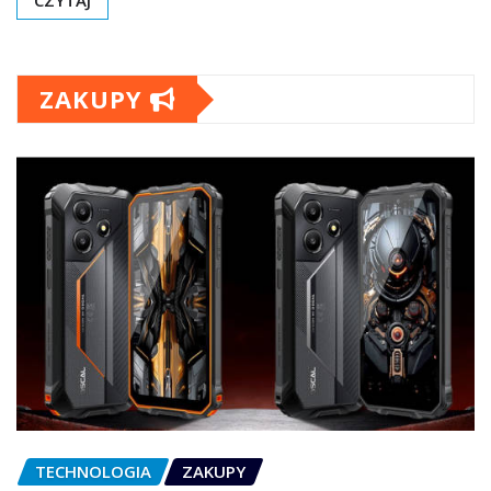
CZYTAJ
ZAKUPY
TECHNOLOGIA
ZAKUPY