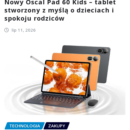
Nowy Oscal Pad 60 Kids – tablet
stworzony z myślą o dzieciach i
spokoju rodziców
lip 11, 2026
TECHNOLOGIA
ZAKUPY