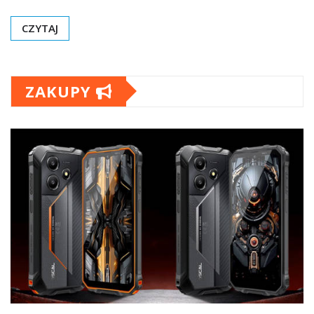
CZYTAJ
ZAKUPY