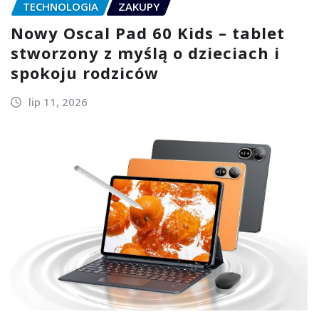
TECHNOLOGIA
ZAKUPY
Nowy Oscal Pad 60 Kids – tablet
stworzony z myślą o dzieciach i
spokoju rodziców
lip 11, 2026