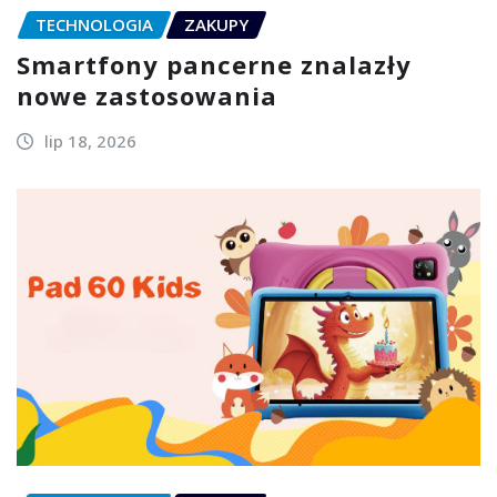
TECHNOLOGIA
ZAKUPY
Smartfony pancerne znalazły
nowe zastosowania
lip 18, 2026