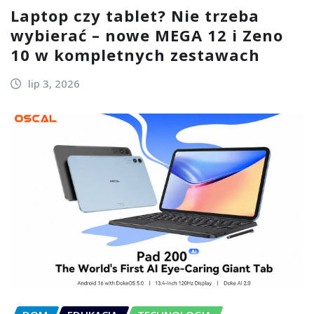
Laptop czy tablet? Nie trzeba
wybierać – nowe MEGA 12 i Zeno
10 w kompletnych zestawach
lip 3, 2026