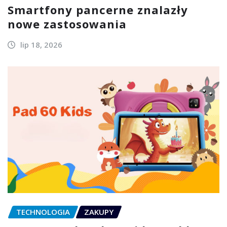
Smartfony pancerne znalazły
nowe zastosowania
lip 18, 2026
TECHNOLOGIA
ZAKUPY