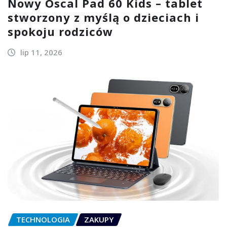
Nowy Oscal Pad 60 Kids – tablet
stworzony z myślą o dzieciach i
spokoju rodziców
lip 11, 2026
TECHNOLOGIA
ZAKUPY