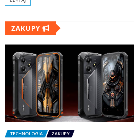
CZYTAJ
ZAKUPY
TECHNOLOGIA
ZAKUPY