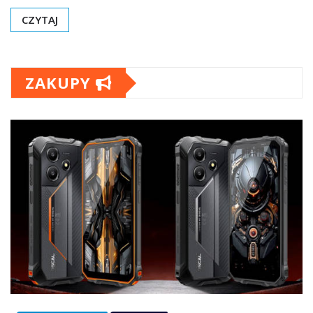
CZYTAJ
ZAKUPY