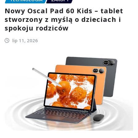
Nowy Oscal Pad 60 Kids – tablet
stworzony z myślą o dzieciach i
spokoju rodziców
lip 11, 2026