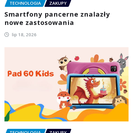
TECHNOLOGIA
ZAKUPY
Smartfony pancerne znalazły
nowe zastosowania
lip 18, 2026
TECHNOLOGIA
ZAKUPY