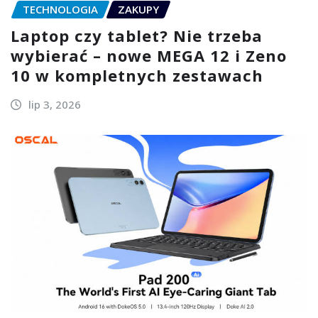
TECHNOLOGIA
ZAKUPY
Laptop czy tablet? Nie trzeba
wybierać – nowe MEGA 12 i Zeno
10 w kompletnych zestawach
lip 3, 2026