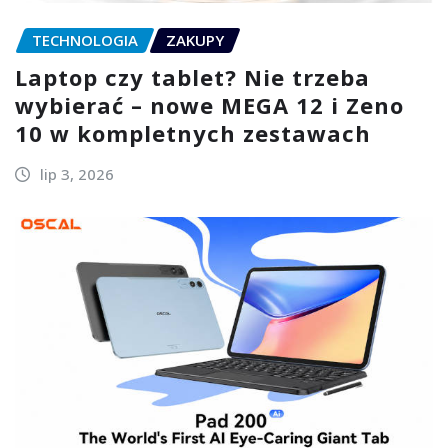
TECHNOLOGIA
ZAKUPY
Laptop czy tablet? Nie trzeba
wybierać – nowe MEGA 12 i Zeno
10 w kompletnych zestawach
lip 3, 2026