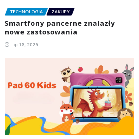
TECHNOLOGIA
ZAKUPY
Smartfony pancerne znalazły
nowe zastosowania
lip 18, 2026