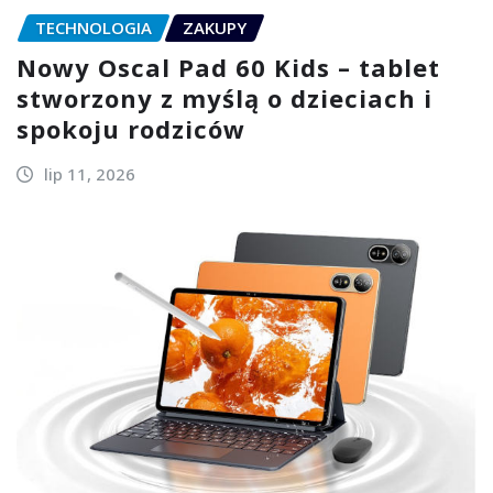
TECHNOLOGIA
ZAKUPY
Nowy Oscal Pad 60 Kids – tablet
stworzony z myślą o dzieciach i
spokoju rodziców
lip 11, 2026